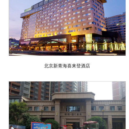
北京新青海喜来登酒店