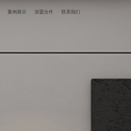
案例展示
加盟合作
联系我们