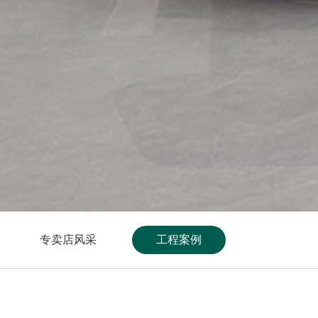
专卖店风采
工程案例