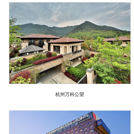
杭州万科公望