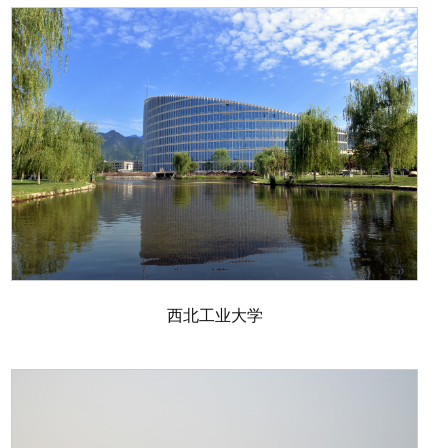
西北工业大学