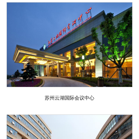
苏州云湖国际会议中心