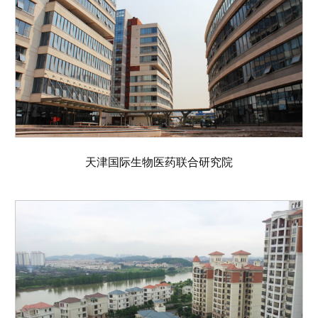
天津国际生物医药联合研究院