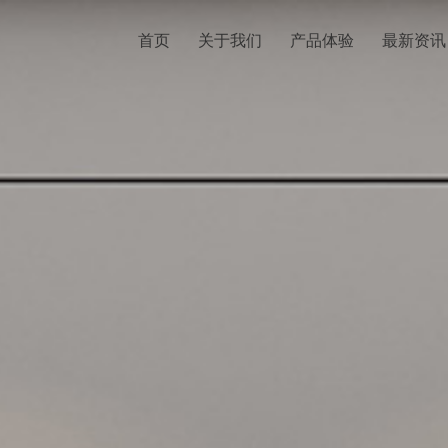
首页
关于我们
产品体验
最新资讯