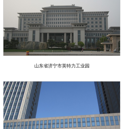
山东省济宁市英特力工业园