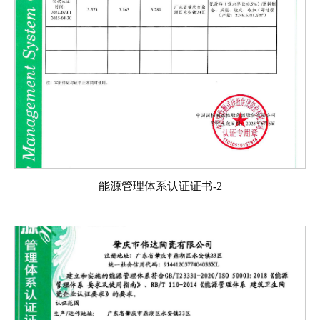
能源管理体系认证证书-2