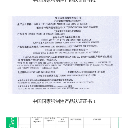
中国国家强制性产品认证证书-2
中国国家强制性产品认证证书-1