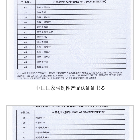
中国国家强制性产品认证证书-5