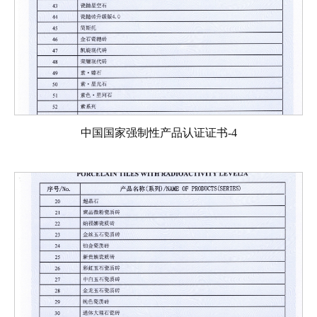
中国国家强制性产品认证证书-4