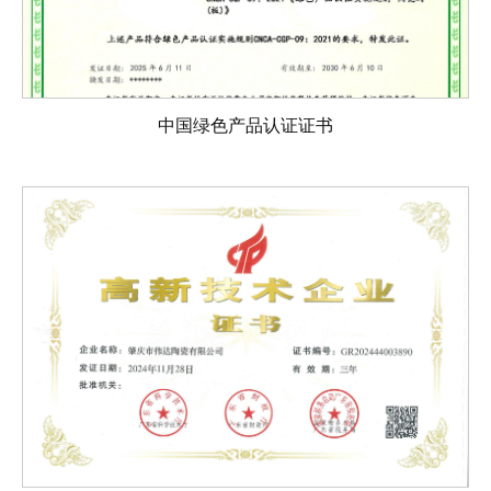
中国绿色产品认证证书