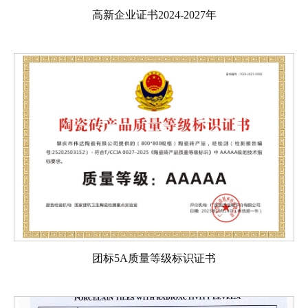
高新企业证书2024-2027年
团标5A质量等级标识证书