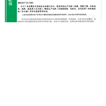
能源管理体系认证证书-1