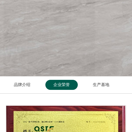
品牌介绍
企业荣誉
生产基地