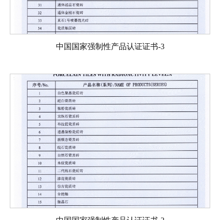
中国国家强制性产品认证证书-3