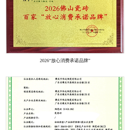
2026“放心消费承诺品牌”