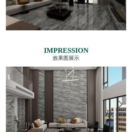
IMPRESSION
效果图展示