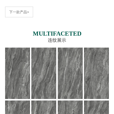
下一款产品>
MULTIFACETED
连纹展示