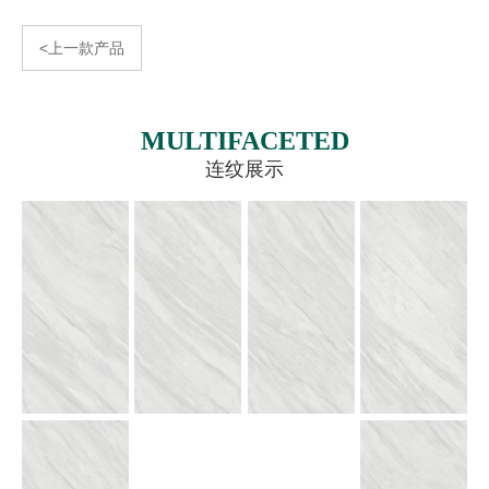
<上一款产品
MULTIFACETED
连纹展示