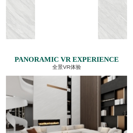
PANORAMIC VR EXPERIENCE
全景VR体验