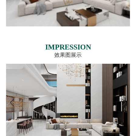
IMPRESSION
效果图展示