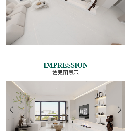
IMPRESSION
效果图展示