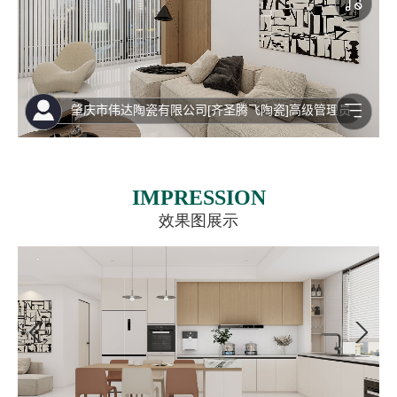
IMPRESSION
效果图展示